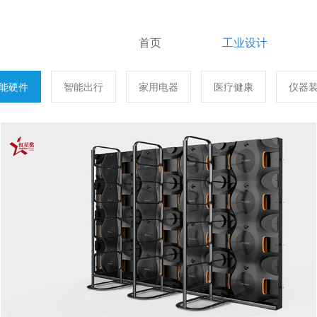
首页
工业设计
能硬件
智能出行
家用电器
医疗健康
仪器