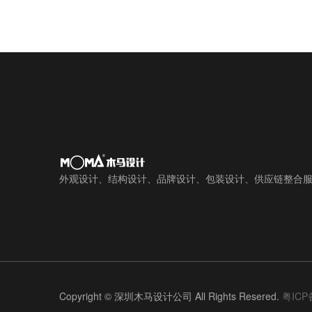
外观设计、结构设计、品牌设计、包装设计、供应链整合
Copyright © 深圳木马设计公司 All Rights Resered.
粤ICP