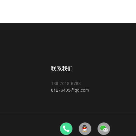
联系我们
136-7018-6788
81276403@qq.com