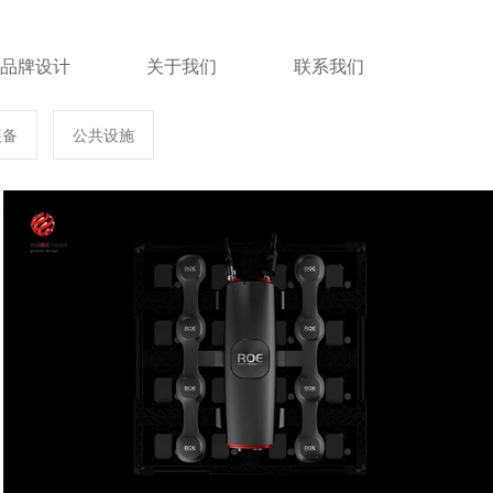
品牌设计
关于我们
联系我们
装备
公共设施