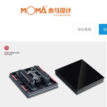
部分案例
智