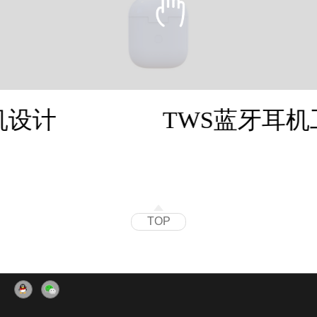
机设计
TWS蓝牙耳机
TOP