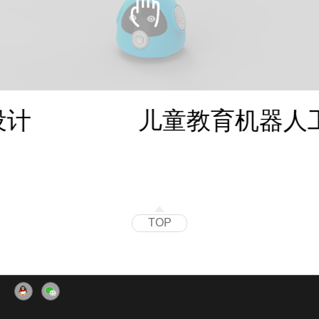
设计
儿童教育机器人
TOP