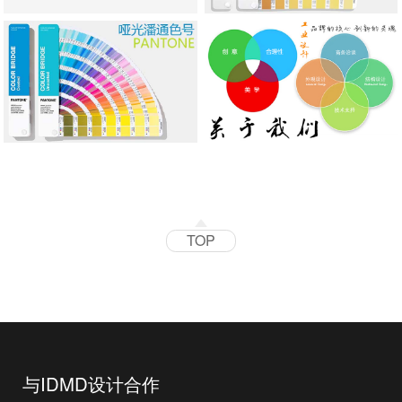
TOP
与IDMD设计合作