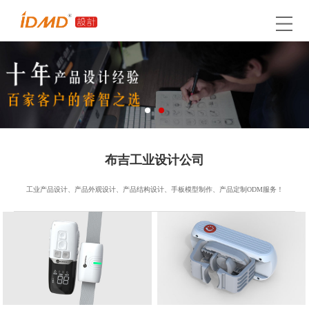
布吉工业设计公司
工业产品设计、产品外观设计、产品结构设计、手板模型制作、产品定制ODM服务！