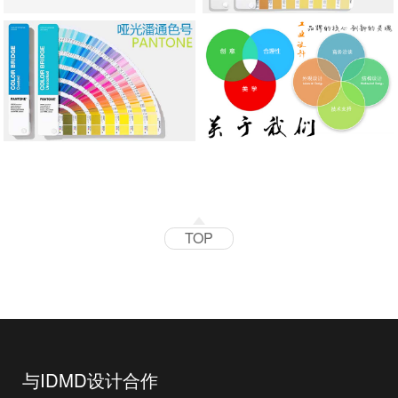
TOP
与IDMD设计合作