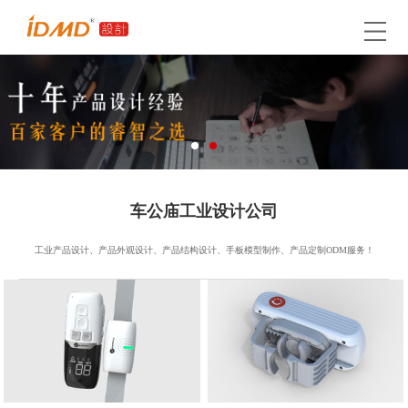
车公庙工业设计公司
工业产品设计、产品外观设计、产品结构设计、手板模型制作、产品定制ODM服务！