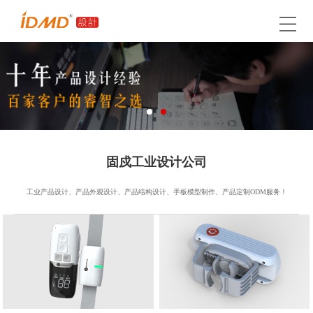
固戍工业设计公司
工业产品设计、产品外观设计、产品结构设计、手板模型制作、产品定制ODM服务！