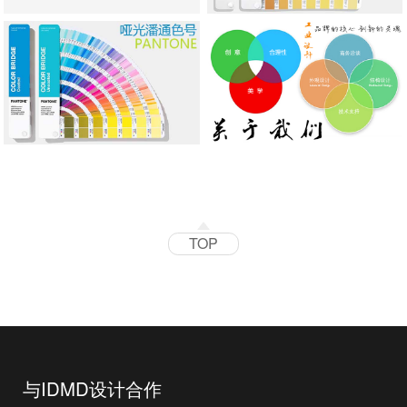
TOP
与IDMD设计合作